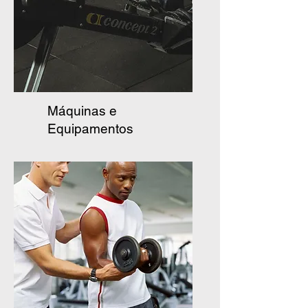
Máquinas e
Equipamentos