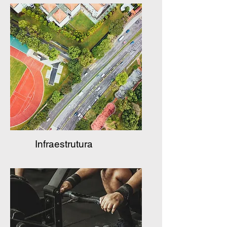
Infraestrutura