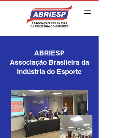
ABRIESP
Associação Brasileira da
Indústria do Esporte