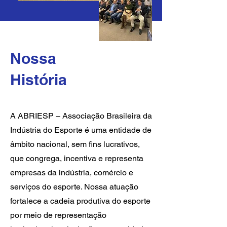
​Nossa
História
A ABRIESP – Associação Brasileira da
Indústria do Esporte é uma entidade de
âmbito nacional, sem fins lucrativos,
que congrega, incentiva e representa
empresas da indústria, comércio e
serviços do esporte. Nossa atuação
fortalece a cadeia produtiva do esporte
por meio de representação