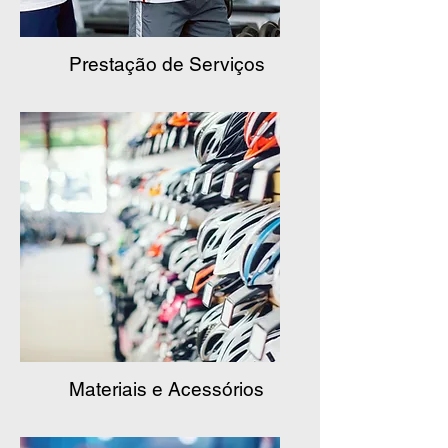
Prestação de Serviços
Materiais e Acessórios