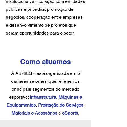
institucional, articulação com entidades
públicas e privadas, promoção de
negócios, cooperação entre empresas
e desenvolvimento de projetos que
geram oportunidades para o setor.
Como atuamos
A ABRIESP está organizada em 5
câmaras setoriais, que refletem os
principais segmentos do mercado
esportivo:
Infraestrutura
,
Máquinas e
Equipamentos
,
Prestação de Serviços
,
Materiais e Acessórios
e
eSports
.