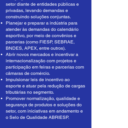
setor diante de entidades públicas e
privadas, levando demandas e
construindo soluções conjuntas.
Planejar e preparar a indústria para
atender às demandas do calendário
esportivo, por meio de convênios e
parcerias (como FIESP, SEBRAE,
BNDES, APEX, entre outros).
Abrir novos mercados e incentivar a
internacionalização com projetos e
participação em feiras e parcerias com
câmaras de comércio.
Impulsionar leis de incentivo ao
esporte e atuar pela redução de cargas
tributárias no segmento.
Promover normalização, qualidade e
segurança de produtos e soluções do
setor, com iniciativas em andamento e
o Selo de Qualidade ABRIESP.