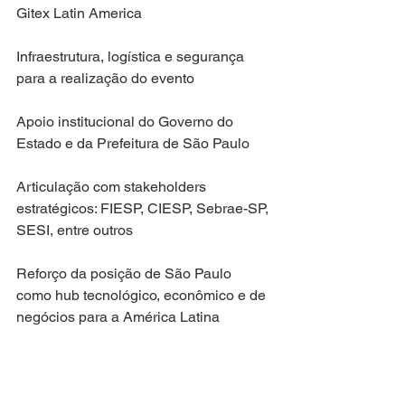
Gitex Latin America
Infraestrutura, logística e segurança 
para a realização do evento
Apoio institucional do Governo do 
Estado e da Prefeitura de São Paulo
Articulação com stakeholders 
estratégicos: FIESP, CIESP, Sebrae-SP, 
SESI, entre outros
Reforço da posição de São Paulo 
como hub tecnológico, econômico e de 
negócios para a América Latina
5. Encaminhamentos e Próximos 
Passos