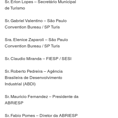
Sr. Erlon Lopes – Secretário Municipal 
de Turismo
Sr. Gabriel Valentino – São Paulo 
Convention Bureau / SP Turis
Sra. Elenice Zaparoli – São Paulo 
Convention Bureau / SP Turis
Sr. Claudio Miranda – FIESP / SESI
Sr. Roberto Pedreira – Agência 
Brasileira de Desenvolvimento 
Industrial (ABDI)
Sr. Mauricio Fernandez – Presidente da 
ABRIESP
Sr. Fabio Pomes – Diretor da ABRIESP