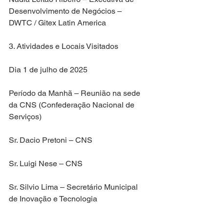
Desenvolvimento de Negócios – 
DWTC / Gitex Latin America
3. Atividades e Locais Visitados
Dia 1 de julho de 2025
Período da Manhã – Reunião na sede 
da CNS (Confederação Nacional de 
Serviços)
Sr. Dacio Pretoni – CNS
Sr. Luigi Nese – CNS
Sr. Silvio Lima – Secretário Municipal 
de Inovação e Tecnologia