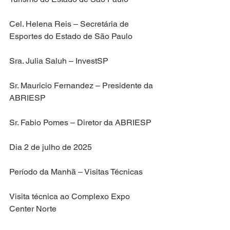
Cel. Helena Reis – Secretária de 
Esportes do Estado de São Paulo
Sra. Julia Saluh – InvestSP
Sr. Mauricio Fernandez – Presidente da 
ABRIESP
Sr. Fabio Pomes – Diretor da ABRIESP
Dia 2 de julho de 2025
Período da Manhã – Visitas Técnicas
Visita técnica ao Complexo Expo 
Center Norte