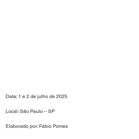
Data: 1 e 2 de julho de 2025
Local: São Paulo – SP
Elaborado por: Fabio Pomes