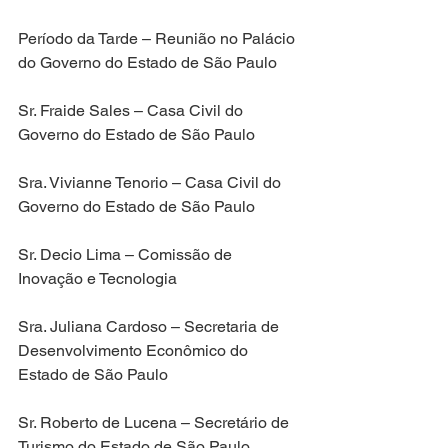
Período da Tarde – Reunião no Palácio 
do Governo do Estado de São Paulo
Sr. Fraide Sales – Casa Civil do 
Governo do Estado de São Paulo
Sra. Vivianne Tenorio – Casa Civil do 
Governo do Estado de São Paulo
Sr. Decio Lima – Comissão de 
Inovação e Tecnologia
Sra. Juliana Cardoso – Secretaria de 
Desenvolvimento Econômico do 
Estado de São Paulo
Sr. Roberto de Lucena – Secretário de 
Turismo do Estado de São Paulo