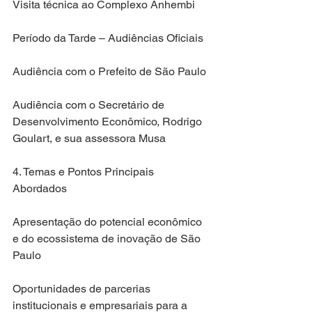
Visita técnica ao Complexo Anhembi
Período da Tarde – Audiências Oficiais
Audiência com o Prefeito de São Paulo
Audiência com o Secretário de 
Desenvolvimento Econômico, Rodrigo 
Goulart, e sua assessora Musa
4. Temas e Pontos Principais 
Abordados
Apresentação do potencial econômico 
e do ecossistema de inovação de São 
Paulo
Oportunidades de parcerias 
institucionais e empresariais para a 