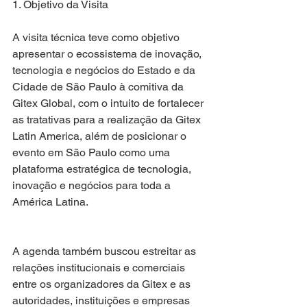
1. Objetivo da Visita
A visita técnica teve como objetivo 
apresentar o ecossistema de inovação, 
tecnologia e negócios do Estado e da 
Cidade de São Paulo à comitiva da 
Gitex Global, com o intuito de fortalecer 
as tratativas para a realização da Gitex 
Latin America, além de posicionar o 
evento em São Paulo como uma 
plataforma estratégica de tecnologia, 
inovação e negócios para toda a 
América Latina.
A agenda também buscou estreitar as 
relações institucionais e comerciais 
entre os organizadores da Gitex e as 
autoridades, instituições e empresas 